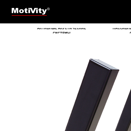
АКТИВНЫЕ АКУСТИЧЕСКИЕ
ПАССИВН
СИСТЕМЫ