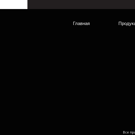
Главная
Продук
Все пр