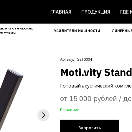
ГЛАВНАЯ
ПРОДУКЦИЯ
ГДЕ 
ЫЕ АКУСТИЧЕСКИЕ
УСИЛИТЕЛИ МОЩНОСТИ
ЛИНЕЙНЫЕ
СИСТЕМЫ
Артикул: SET0004
Moti.vity Stand
Готовый акустический компле
от 15 000 рублей / д
В наличии
Запросить