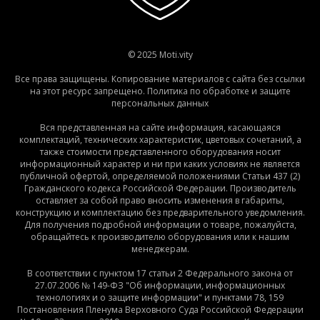
© 2025 Moti.vity
Все права защищены. Копирование материалов с сайта без ссылки
на этот ресурс запрещено. Политика по обработке и защите
персональных данных
Вся представленная на сайте информация, касающаяся
комплектаций, технических характеристик, цветовых сочетаний, а
также стоимости представленного оборудования носит
информационный характер и ни при каких условиях не является
публичной офертой, определяемой положениями Статьи 437 (2)
Гражданского кодекса Российской Федерации. Производитель
оставляет за собой право вносить изменения в габариты,
конструкцию и комплектацию без предварительного уведомления.
Для получения подробной информации о товаре, пожалуйста,
обращайтесь к производителю оборудования или к нашим
менеджерам.
В соответствии с пунктом 17 статьи 2 Федерального закона от
27.07.2006 № 149-ФЗ "Об информации, информационных
технологиях и о защите информации" и пунктами 78, 159
Постановления Пленума Верховного Суда Российской Федерации