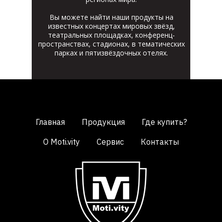
Вы можете найти наши продукты на
известных концертах мировых звёзд,
театральных площадках, конференц-
пространствах, стадионах, в тематических
парках и пятизвёздочных отелях.
Главная
Продукция
Где купить?
О Moti.vity
Сервис
Контакты