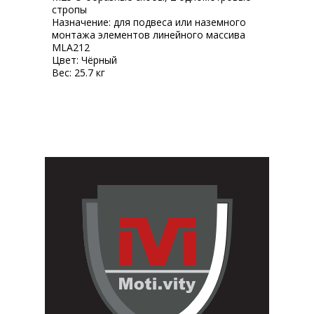
стропы
Назначение: для подвеса или наземного
монтажа элементов линейного массива
MLA212
Цвет: Чёрный
Вес: 25.7 кг