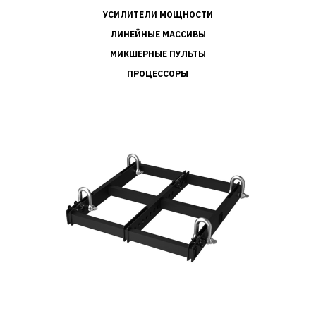
УСИЛИТЕЛИ МОЩНОСТИ
ЛИНЕЙНЫЕ МАССИВЫ
МИКШЕРНЫЕ ПУЛЬТЫ
ПРОЦЕССОРЫ