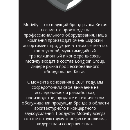
Motivity – это ведущий бренд рынка Китая
в сегменте производства
профессионального оборудования. Наша
компания производит очень широкий
ассортимент продукции в таких сегментах
как звуковой, мультимедийный,
трансляционный и конференц-связь.
Motivity входит в состав Longjoin Group,
лидере рынка профессионального
оборудования Китая.
С момента основания в 2001 году, мы
сосредоточили своё внимание на
исследованиях и разработках,
производстве, продаже и техническом
обслуживании продукции бренда в области
архитектурного и концертного
звукоусиления. Продукты Motivity всегда
соответствуют духу «профессионализма,
лидерства и совершенства».