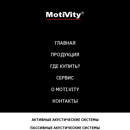
ГЛАВНАЯ
ПРОДУКЦИЯ
ГДЕ КУПИТЬ?
СЕРВИС
О MOTI.VITY
КОНТАКТЫ
АКТИВНЫЕ АКУСТИЧЕСКИЕ СИСТЕМЫ
ПАССИВНЫЕ АКУСТИЧЕСКИЕ СИСТЕМЫ